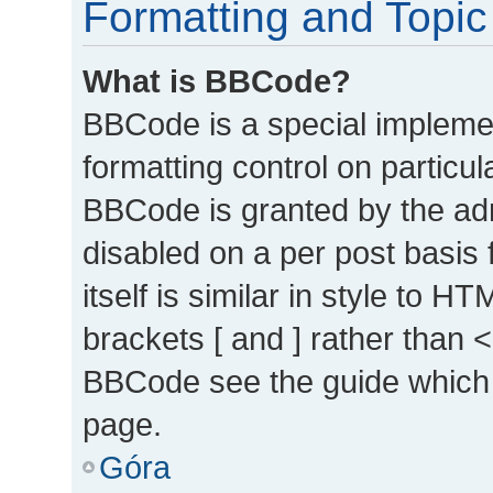
Formatting and Topic
What is BBCode?
BBCode is a special implemen
formatting control on particul
BBCode is granted by the admi
disabled on a per post basis
itself is similar in style to 
brackets [ and ] rather than 
BBCode see the guide which 
page.
Góra