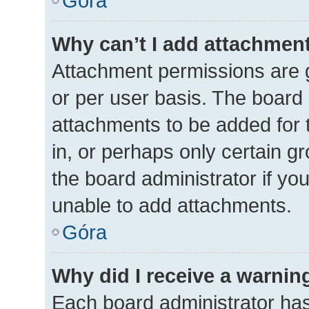
Góra
Why can’t I add attachmen
Attachment permissions are g
or per user basis. The board
attachments to be added for 
in, or perhaps only certain 
the board administrator if y
unable to add attachments.
Góra
Why did I receive a warnin
Each board administrator has t