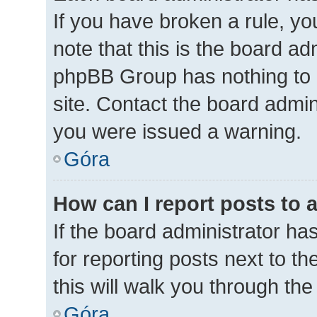
If you have broken a rule, y
note that this is the board ad
phpBB Group has nothing to 
site. Contact the board admin
you were issued a warning.
Góra
How can I report posts to 
If the board administrator ha
for reporting posts next to th
this will walk you through th
Góra