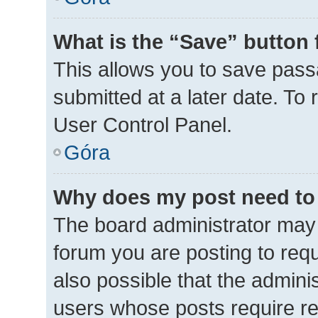
What is the “Save” button 
This allows you to save pas
submitted at a later date. To
User Control Panel.
Góra
Why does my post need to
The board administrator may 
forum you are posting to requ
also possible that the admini
users whose posts require r