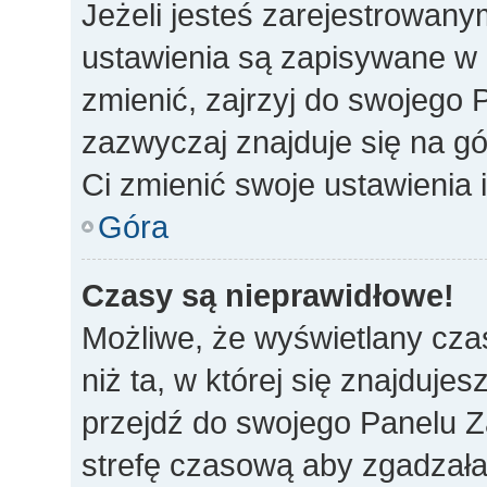
Jeżeli jesteś zarejestrowan
ustawienia są zapisywane w 
zmienić, zajrzyj do swojego 
zazwyczaj znajduje się na gó
Ci zmienić swoje ustawienia i
Góra
Czasy są nieprawidłowe!
Możliwe, że wyświetlany czas
niż ta, w której się znajdujes
przejdź do swojego Panelu Z
strefę czasową aby zgadzała