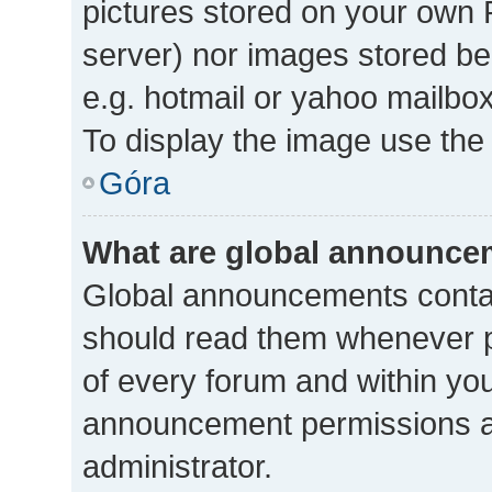
pictures stored on your own P
server) nor images stored b
e.g. hotmail or yahoo mailbox
To display the image use the
Góra
What are global announce
Global announcements contai
should read them whenever po
of every forum and within yo
announcement permissions a
administrator.