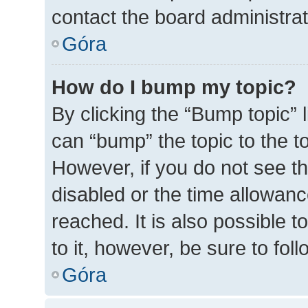
contact the board administrato
Góra
How do I bump my topic?
By clicking the “Bump topic” 
can “bump” the topic to the to
However, if you do not see t
disabled or the time allowa
reached. It is also possible t
to it, however, be sure to fo
Góra