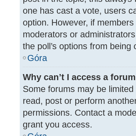
one has cast a vote, users can
option. However, if members 
moderators or administrators 
the poll’s options from being
Góra
Why can’t I access a foru
Some forums may be limited t
read, post or perform anothe
permissions. Contact a moder
grant you access.