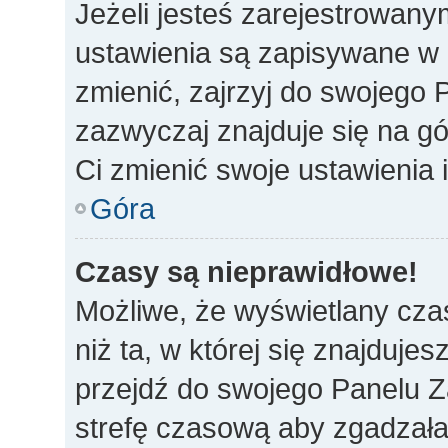
Jeżeli jesteś zarejestrowan
ustawienia są zapisywane w 
zmienić, zajrzyj do swojego 
zazwyczaj znajduje się na gó
Ci zmienić swoje ustawienia i
Góra
Czasy są nieprawidłowe!
Możliwe, że wyświetlany czas
niż ta, w której się znajdujes
przejdź do swojego Panelu Z
strefę czasową aby zgadzała