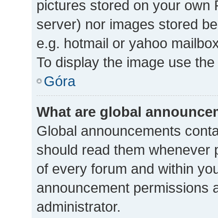
pictures stored on your own P
server) nor images stored b
e.g. hotmail or yahoo mailbox
To display the image use the
Góra
What are global announce
Global announcements contai
should read them whenever po
of every forum and within yo
announcement permissions a
administrator.