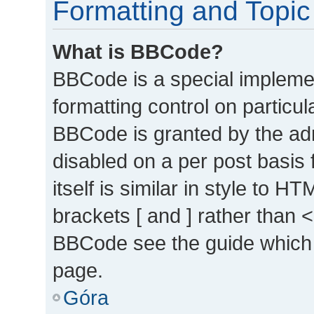
Formatting and Topic
What is BBCode?
BBCode is a special implemen
formatting control on particul
BBCode is granted by the admi
disabled on a per post basis
itself is similar in style to 
brackets [ and ] rather than 
BBCode see the guide which 
page.
Góra