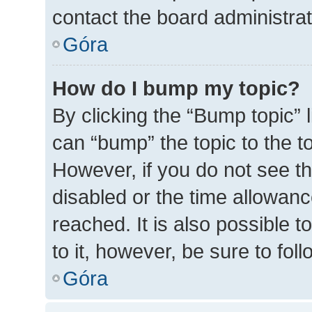
contact the board administrato
Góra
How do I bump my topic?
By clicking the “Bump topic” 
can “bump” the topic to the to
However, if you do not see t
disabled or the time allowa
reached. It is also possible t
to it, however, be sure to fo
Góra