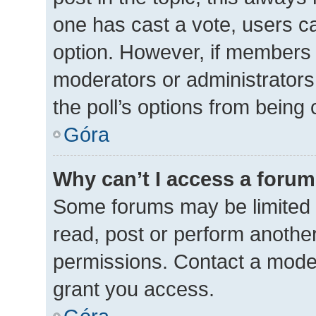
one has cast a vote, users can
option. However, if members 
moderators or administrators 
the poll’s options from being
Góra
Why can’t I access a foru
Some forums may be limited t
read, post or perform anothe
permissions. Contact a moder
grant you access.