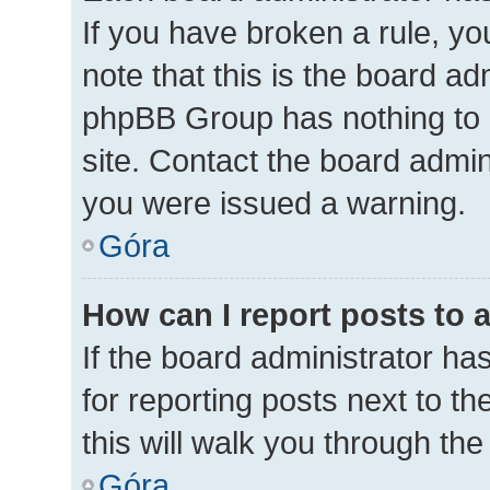
If you have broken a rule, y
note that this is the board ad
phpBB Group has nothing to 
site. Contact the board admin
you were issued a warning.
Góra
How can I report posts to 
If the board administrator ha
for reporting posts next to th
this will walk you through th
Góra