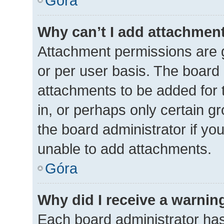
Góra
Why can’t I add attachmen
Attachment permissions are g
or per user basis. The board
attachments to be added for 
in, or perhaps only certain 
the board administrator if y
unable to add attachments.
Góra
Why did I receive a warnin
Each board administrator has t