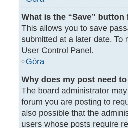
What is the “Save” button 
This allows you to save pas
submitted at a later date. To
User Control Panel.
Góra
Why does my post need to
The board administrator may 
forum you are posting to requ
also possible that the admini
users whose posts require r