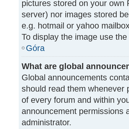
pictures stored on your own P
server) nor images stored b
e.g. hotmail or yahoo mailbox
To display the image use the
Góra
What are global announce
Global announcements contai
should read them whenever po
of every forum and within yo
announcement permissions a
administrator.