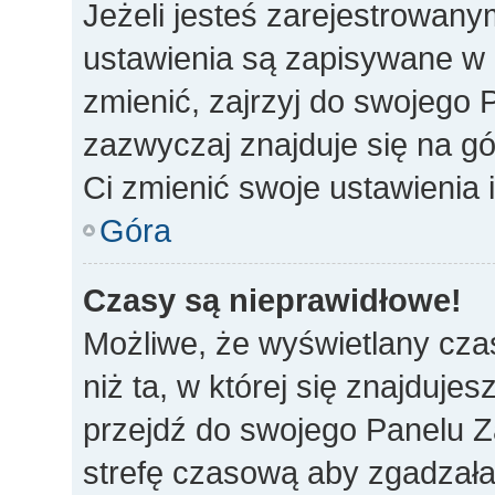
Jeżeli jesteś zarejestrowan
ustawienia są zapisywane w 
zmienić, zajrzyj do swojego 
zazwyczaj znajduje się na gó
Ci zmienić swoje ustawienia i
Góra
Czasy są nieprawidłowe!
Możliwe, że wyświetlany czas
niż ta, w której się znajdujes
przejdź do swojego Panelu Z
strefę czasową aby zgadzała