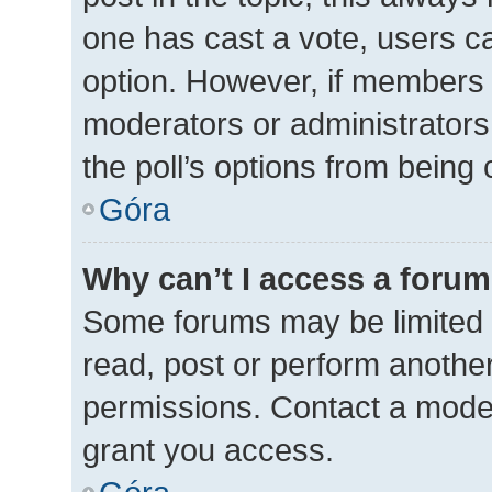
one has cast a vote, users can
option. However, if members 
moderators or administrators 
the poll’s options from being
Góra
Why can’t I access a foru
Some forums may be limited t
read, post or perform anothe
permissions. Contact a moder
grant you access.