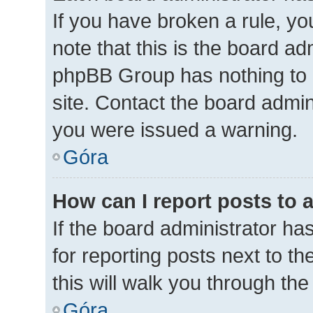
If you have broken a rule, y
note that this is the board ad
phpBB Group has nothing to 
site. Contact the board admin
you were issued a warning.
Góra
How can I report posts to 
If the board administrator ha
for reporting posts next to th
this will walk you through th
Góra