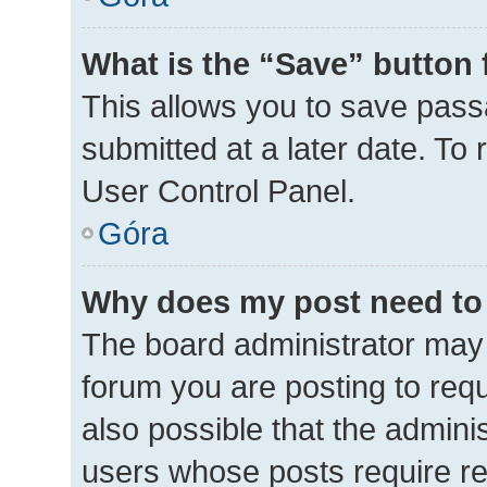
What is the “Save” button 
This allows you to save pas
submitted at a later date. To
User Control Panel.
Góra
Why does my post need to
The board administrator may 
forum you are posting to requ
also possible that the admini
users whose posts require r