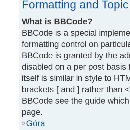
Formatting and Topic
What is BBCode?
BBCode is a special implemen
formatting control on particul
BBCode is granted by the admi
disabled on a per post basis
itself is similar in style to 
brackets [ and ] rather than 
BBCode see the guide which 
page.
Góra