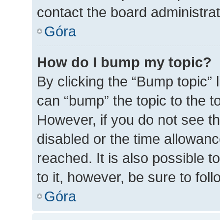
contact the board administrato
Góra
How do I bump my topic?
By clicking the “Bump topic” 
can “bump” the topic to the to
However, if you do not see t
disabled or the time allowa
reached. It is also possible t
to it, however, be sure to fo
Góra