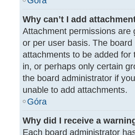
Góra
Why can’t I add attachmen
Attachment permissions are g
or per user basis. The board
attachments to be added for 
in, or perhaps only certain 
the board administrator if y
unable to add attachments.
Góra
Why did I receive a warnin
Each board administrator has t