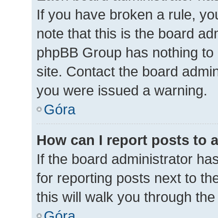
If you have broken a rule, y
note that this is the board ad
phpBB Group has nothing to 
site. Contact the board admin
you were issued a warning.
Góra
How can I report posts to 
If the board administrator ha
for reporting posts next to th
this will walk you through th
Góra