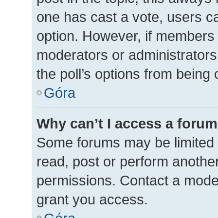
one has cast a vote, users can
option. However, if members 
moderators or administrators 
the poll’s options from being
Góra
Why can’t I access a foru
Some forums may be limited t
read, post or perform anothe
permissions. Contact a moder
grant you access.