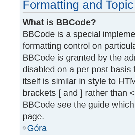
Formatting and Topic
What is BBCode?
BBCode is a special implemen
formatting control on particul
BBCode is granted by the admi
disabled on a per post basis
itself is similar in style to 
brackets [ and ] rather than 
BBCode see the guide which 
page.
Góra