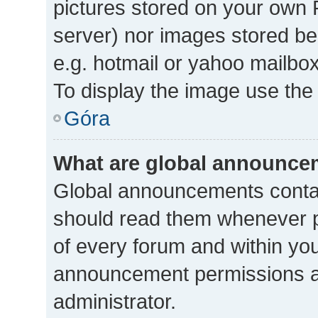
pictures stored on your own P
server) nor images stored b
e.g. hotmail or yahoo mailbox
To display the image use the
Góra
What are global announce
Global announcements contai
should read them whenever po
of every forum and within yo
announcement permissions a
administrator.