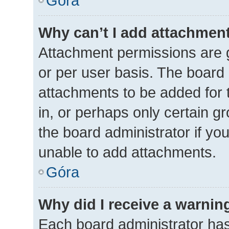
Góra
Why can’t I add attachmen
Attachment permissions are g
or per user basis. The board
attachments to be added for 
in, or perhaps only certain 
the board administrator if y
unable to add attachments.
Góra
Why did I receive a warnin
Each board administrator has t