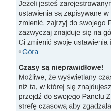
Jeżeli jesteś zarejestrowan
ustawienia są zapisywane w 
zmienić, zajrzyj do swojego 
zazwyczaj znajduje się na gó
Ci zmienić swoje ustawienia i
Góra
Czasy są nieprawidłowe!
Możliwe, że wyświetlany czas
niż ta, w której się znajdujes
przejdź do swojego Panelu Z
strefę czasową aby zgadzała