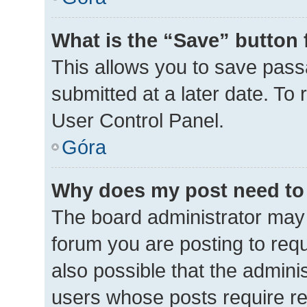
What is the “Save” button 
This allows you to save pas
submitted at a later date. To
User Control Panel.
Góra
Why does my post need to
The board administrator may 
forum you are posting to requ
also possible that the admini
users whose posts require r