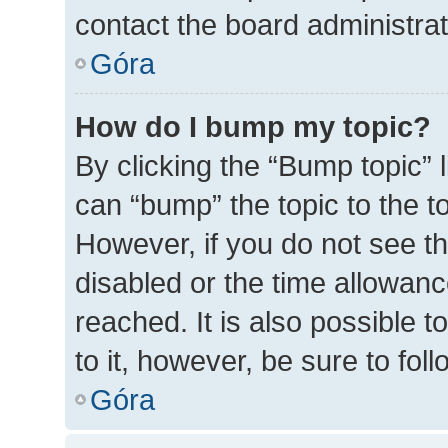
contact the board administrato
Góra
How do I bump my topic?
By clicking the “Bump topic” 
can “bump” the topic to the to
However, if you do not see t
disabled or the time allowa
reached. It is also possible t
to it, however, be sure to fo
Góra