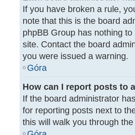
If you have broken a rule, y
note that this is the board ad
phpBB Group has nothing to 
site. Contact the board admin
you were issued a warning.
Góra
How can I report posts to 
If the board administrator ha
for reporting posts next to th
this will walk you through th
Góra