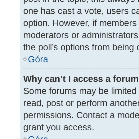
one has cast a vote, users can
option. However, if members 
moderators or administrators 
the poll’s options from being
Góra
Why can’t I access a foru
Some forums may be limited t
read, post or perform anothe
permissions. Contact a moder
grant you access.