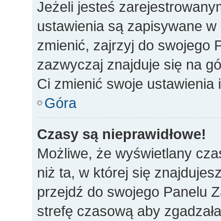
Jeżeli jesteś zarejestrowan
ustawienia są zapisywane w 
zmienić, zajrzyj do swojego 
zazwyczaj znajduje się na gó
Ci zmienić swoje ustawienia i
Góra
Czasy są nieprawidłowe!
Możliwe, że wyświetlany czas
niż ta, w której się znajdujes
przejdź do swojego Panelu Z
strefę czasową aby zgadzała