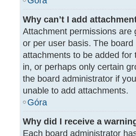
Góra
Why can’t I add attachmen
Attachment permissions are g
or per user basis. The board
attachments to be added for 
in, or perhaps only certain 
the board administrator if y
unable to add attachments.
Góra
Why did I receive a warnin
Each board administrator has t