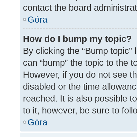
contact the board administrato
Góra
How do I bump my topic?
By clicking the “Bump topic” 
can “bump” the topic to the to
However, if you do not see t
disabled or the time allowa
reached. It is also possible t
to it, however, be sure to fo
Góra