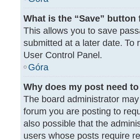
What is the “Save” button 
This allows you to save pas
submitted at a later date. To
User Control Panel.
Góra
Why does my post need to
The board administrator may 
forum you are posting to requ
also possible that the admini
users whose posts require r