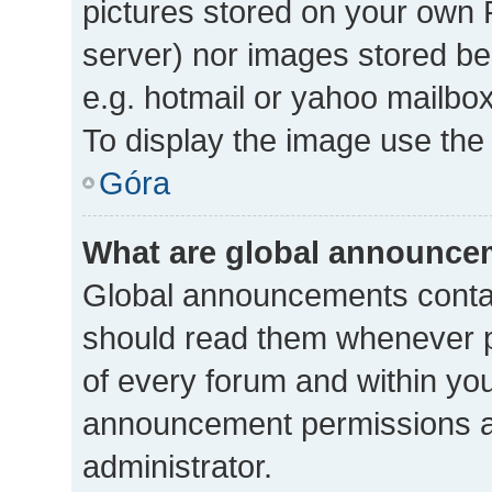
pictures stored on your own P
server) nor images stored b
e.g. hotmail or yahoo mailbox
To display the image use the
Góra
What are global announce
Global announcements contai
should read them whenever po
of every forum and within yo
announcement permissions a
administrator.