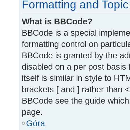
Formatting and Topic
What is BBCode?
BBCode is a special implemen
formatting control on particul
BBCode is granted by the admi
disabled on a per post basis
itself is similar in style to 
brackets [ and ] rather than 
BBCode see the guide which 
page.
Góra