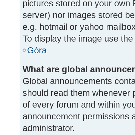
pictures stored on your own P
server) nor images stored b
e.g. hotmail or yahoo mailbox
To display the image use the
Góra
What are global announce
Global announcements contai
should read them whenever po
of every forum and within yo
announcement permissions a
administrator.