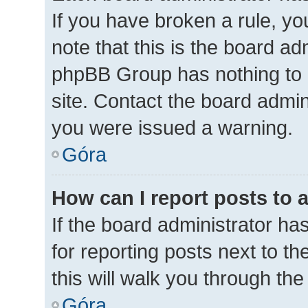
If you have broken a rule, y
note that this is the board ad
phpBB Group has nothing to 
site. Contact the board admin
you were issued a warning.
Góra
How can I report posts to 
If the board administrator ha
for reporting posts next to th
this will walk you through th
Góra