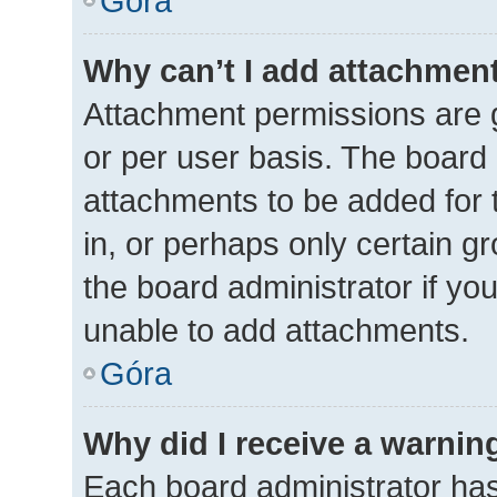
Góra
Why can’t I add attachmen
Attachment permissions are g
or per user basis. The board
attachments to be added for 
in, or perhaps only certain 
the board administrator if y
unable to add attachments.
Góra
Why did I receive a warnin
Each board administrator has t