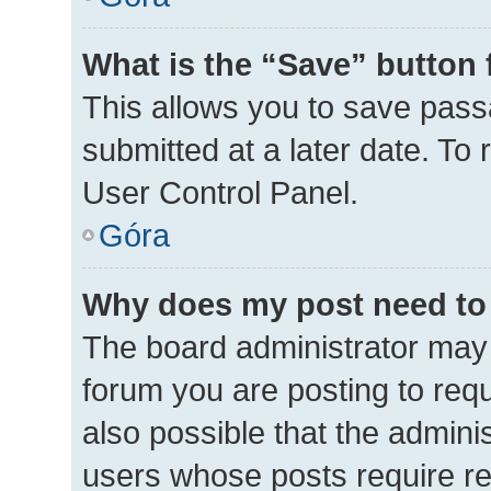
What is the “Save” button 
This allows you to save pas
submitted at a later date. To
User Control Panel.
Góra
Why does my post need to
The board administrator may 
forum you are posting to requ
also possible that the admini
users whose posts require r