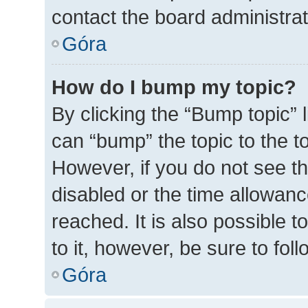
contact the board administrato
Góra
How do I bump my topic?
By clicking the “Bump topic” 
can “bump” the topic to the to
However, if you do not see t
disabled or the time allowa
reached. It is also possible t
to it, however, be sure to fo
Góra