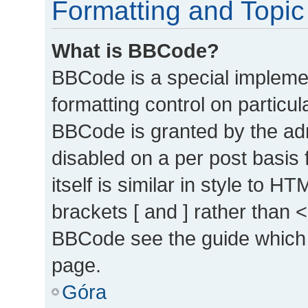
Formatting and Topic
What is BBCode?
BBCode is a special implemen
formatting control on particul
BBCode is granted by the admi
disabled on a per post basis
itself is similar in style to 
brackets [ and ] rather than 
BBCode see the guide which 
page.
Góra