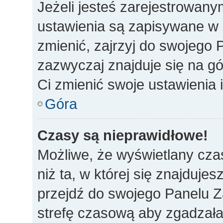
Jeżeli jesteś zarejestrowan
ustawienia są zapisywane w 
zmienić, zajrzyj do swojego 
zazwyczaj znajduje się na gó
Ci zmienić swoje ustawienia i
Góra
Czasy są nieprawidłowe!
Możliwe, że wyświetlany czas
niż ta, w której się znajdujes
przejdź do swojego Panelu Z
strefę czasową aby zgadzała