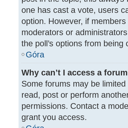
one has cast a vote, users can
option. However, if members 
moderators or administrators 
the poll’s options from being
Góra
Why can’t I access a foru
Some forums may be limited t
read, post or perform anothe
permissions. Contact a moder
grant you access.