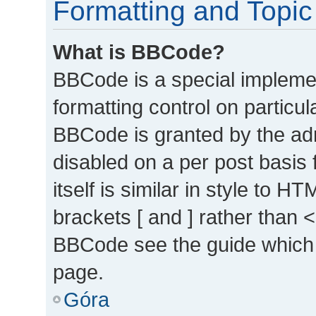
Formatting and Topic
What is BBCode?
BBCode is a special implemen
formatting control on particul
BBCode is granted by the admi
disabled on a per post basis
itself is similar in style to 
brackets [ and ] rather than 
BBCode see the guide which 
page.
Góra