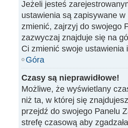
Jeżeli jesteś zarejestrowan
ustawienia są zapisywane w 
zmienić, zajrzyj do swojego 
zazwyczaj znajduje się na gó
Ci zmienić swoje ustawienia i
Góra
Czasy są nieprawidłowe!
Możliwe, że wyświetlany czas
niż ta, w której się znajdujes
przejdź do swojego Panelu Z
strefę czasową aby zgadzała