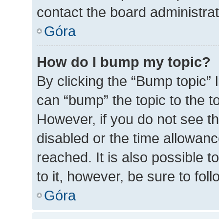
contact the board administrato
Góra
How do I bump my topic?
By clicking the “Bump topic” 
can “bump” the topic to the to
However, if you do not see t
disabled or the time allowa
reached. It is also possible t
to it, however, be sure to fo
Góra