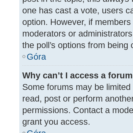
one has cast a vote, users can
option. However, if members 
moderators or administrators 
the poll’s options from being
Góra
Why can’t I access a foru
Some forums may be limited t
read, post or perform anothe
permissions. Contact a moder
grant you access.