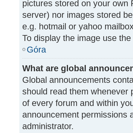
pictures stored on your own P
server) nor images stored b
e.g. hotmail or yahoo mailbox
To display the image use the
Góra
What are global announce
Global announcements contai
should read them whenever po
of every forum and within yo
announcement permissions a
administrator.