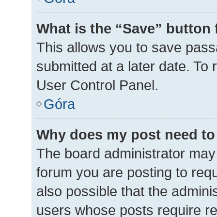
What is the “Save” button 
This allows you to save pas
submitted at a later date. To
User Control Panel.
Góra
Why does my post need to
The board administrator may 
forum you are posting to requ
also possible that the admini
users whose posts require r