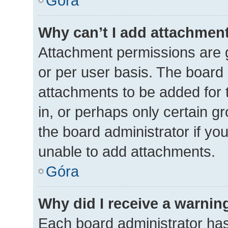
Góra
Why can’t I add attachmen
Attachment permissions are g
or per user basis. The board
attachments to be added for 
in, or perhaps only certain 
the board administrator if y
unable to add attachments.
Góra
Why did I receive a warnin
Each board administrator has t