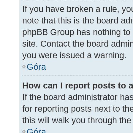
If you have broken a rule, y
note that this is the board ad
phpBB Group has nothing to 
site. Contact the board admin
you were issued a warning.
Góra
How can I report posts to 
If the board administrator ha
for reporting posts next to th
this will walk you through th
Góra