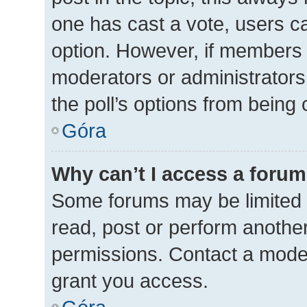
one has cast a vote, users can
option. However, if members 
moderators or administrators 
the poll’s options from being
Góra
Why can’t I access a foru
Some forums may be limited t
read, post or perform anothe
permissions. Contact a moder
grant you access.