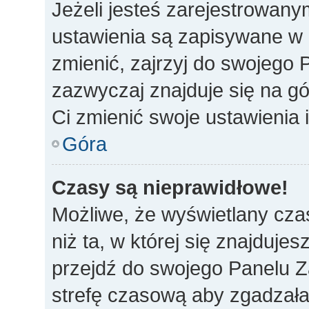
Jeżeli jesteś zarejestrowan
ustawienia są zapisywane w 
zmienić, zajrzyj do swojego 
zazwyczaj znajduje się na gó
Ci zmienić swoje ustawienia i
Góra
Czasy są nieprawidłowe!
Możliwe, że wyświetlany czas
niż ta, w której się znajdujes
przejdź do swojego Panelu Z
strefę czasową aby zgadzała