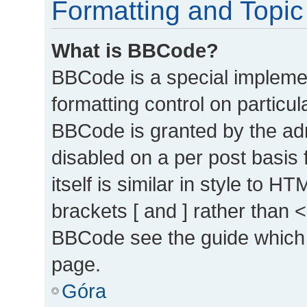
Formatting and Topic
What is BBCode?
BBCode is a special implemen
formatting control on particul
BBCode is granted by the admi
disabled on a per post basis
itself is similar in style to 
brackets [ and ] rather than 
BBCode see the guide which 
page.
Góra