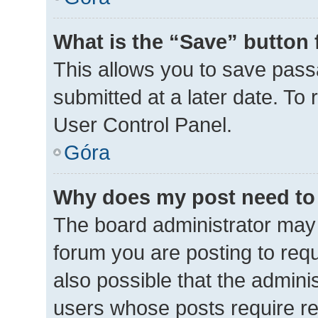
What is the “Save” button 
This allows you to save pas
submitted at a later date. To
User Control Panel.
Góra
Why does my post need to
The board administrator may 
forum you are posting to requ
also possible that the admini
users whose posts require r