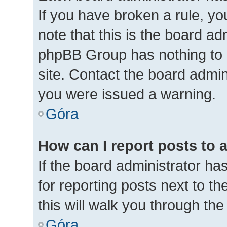
If you have broken a rule, y
note that this is the board ad
phpBB Group has nothing to 
site. Contact the board admin
you were issued a warning.
Góra
How can I report posts to 
If the board administrator ha
for reporting posts next to th
this will walk you through th
Góra