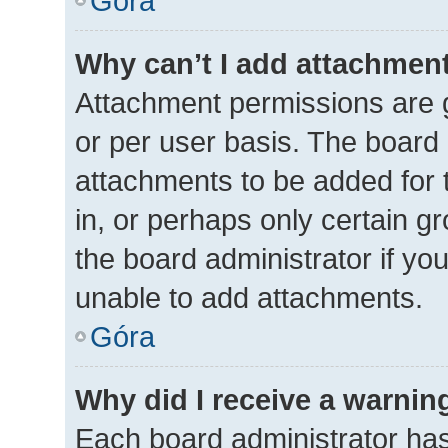
Góra
Why can’t I add attachmen
Attachment permissions are g
or per user basis. The board
attachments to be added for 
in, or perhaps only certain 
the board administrator if y
unable to add attachments.
Góra
Why did I receive a warnin
Each board administrator has t