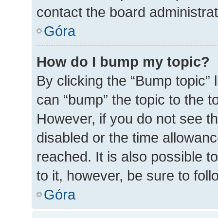
contact the board administrato
Góra
How do I bump my topic?
By clicking the “Bump topic” 
can “bump” the topic to the to
However, if you do not see t
disabled or the time allowa
reached. It is also possible t
to it, however, be sure to fo
Góra