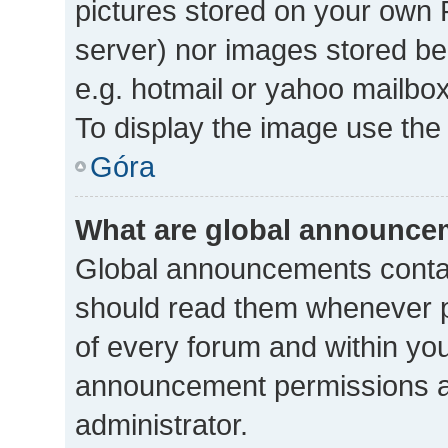
pictures stored on your own P
server) nor images stored b
e.g. hotmail or yahoo mailbox
To display the image use the
Góra
What are global announce
Global announcements contai
should read them whenever po
of every forum and within yo
announcement permissions a
administrator.