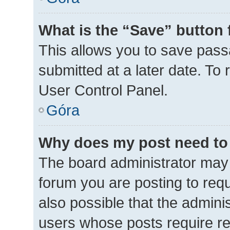
What is the “Save” button 
This allows you to save pas
submitted at a later date. To
User Control Panel.
Góra
Why does my post need to
The board administrator may 
forum you are posting to requ
also possible that the admini
users whose posts require r