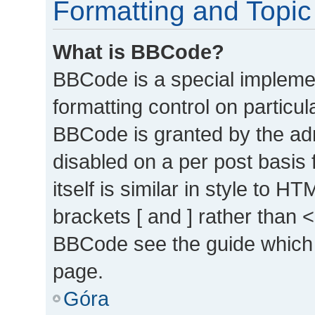
Formatting and Topic
What is BBCode?
BBCode is a special implemen
formatting control on particul
BBCode is granted by the admi
disabled on a per post basis
itself is similar in style to 
brackets [ and ] rather than 
BBCode see the guide which 
page.
Góra