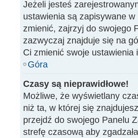
Jeżeli jesteś zarejestrowan
ustawienia są zapisywane w 
zmienić, zajrzyj do swojego 
zazwyczaj znajduje się na gó
Ci zmienić swoje ustawienia i
Góra
Czasy są nieprawidłowe!
Możliwe, że wyświetlany czas
niż ta, w której się znajdujes
przejdź do swojego Panelu Z
strefę czasową aby zgadzała