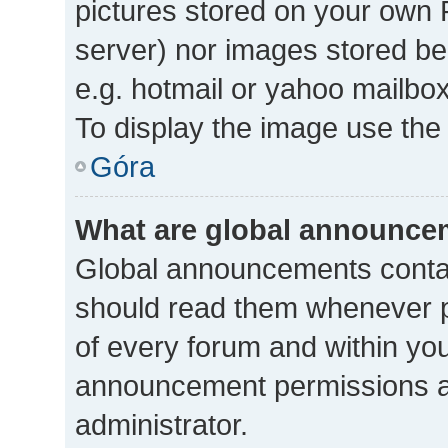
pictures stored on your own P
server) nor images stored b
e.g. hotmail or yahoo mailbox
To display the image use the
Góra
What are global announce
Global announcements contai
should read them whenever po
of every forum and within yo
announcement permissions a
administrator.