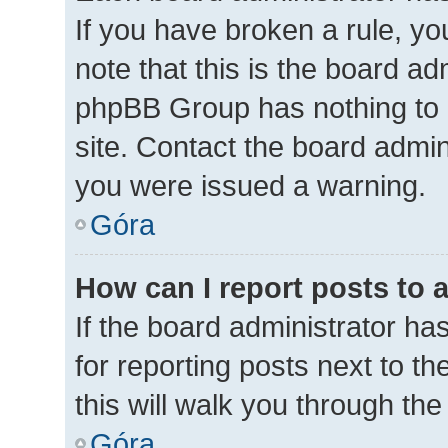
If you have broken a rule, y
note that this is the board ad
phpBB Group has nothing to 
site. Contact the board admin
you were issued a warning.
Góra
How can I report posts to 
If the board administrator ha
for reporting posts next to th
this will walk you through th
Góra