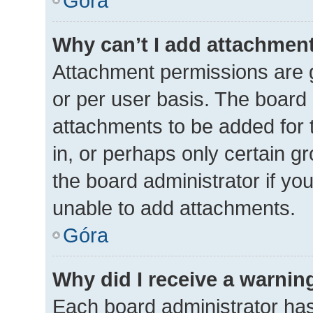
Góra
Why can’t I add attachmen
Attachment permissions are g
or per user basis. The board
attachments to be added for 
in, or perhaps only certain 
the board administrator if y
unable to add attachments.
Góra
Why did I receive a warnin
Each board administrator has t