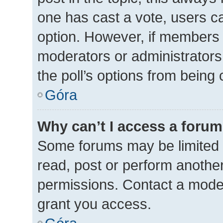
one has cast a vote, users can
option. However, if members 
moderators or administrators 
the poll’s options from being
Góra
Why can’t I access a foru
Some forums may be limited t
read, post or perform anothe
permissions. Contact a moder
grant you access.