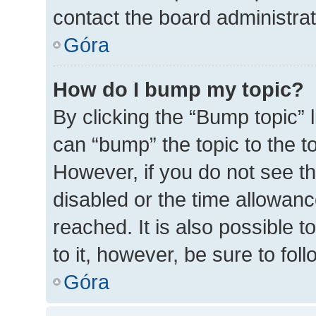
contact the board administrato
Góra
How do I bump my topic?
By clicking the “Bump topic” 
can “bump” the topic to the to
However, if you do not see t
disabled or the time allowa
reached. It is also possible t
to it, however, be sure to fo
Góra