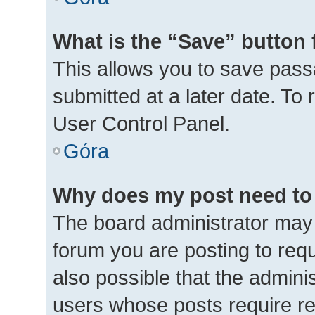
What is the “Save” button 
This allows you to save pas
submitted at a later date. To
User Control Panel.
Góra
Why does my post need to
The board administrator may 
forum you are posting to requ
also possible that the admini
users whose posts require r