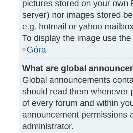
pictures stored on your own P
server) nor images stored b
e.g. hotmail or yahoo mailbox
To display the image use the
Góra
What are global announce
Global announcements contai
should read them whenever po
of every forum and within yo
announcement permissions a
administrator.