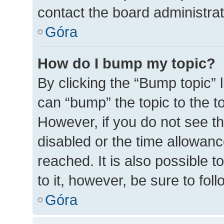
contact the board administrato
Góra
How do I bump my topic?
By clicking the “Bump topic” 
can “bump” the topic to the to
However, if you do not see t
disabled or the time allowa
reached. It is also possible t
to it, however, be sure to fo
Góra