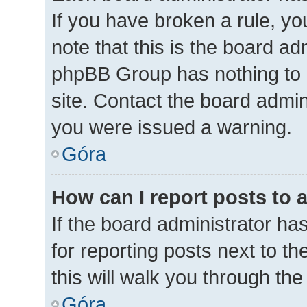
If you have broken a rule, y
note that this is the board ad
phpBB Group has nothing to 
site. Contact the board admin
you were issued a warning.
Góra
How can I report posts to 
If the board administrator ha
for reporting posts next to th
this will walk you through th
Góra