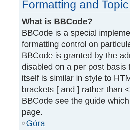
Formatting and Topic
What is BBCode?
BBCode is a special implemen
formatting control on particul
BBCode is granted by the admi
disabled on a per post basis
itself is similar in style to 
brackets [ and ] rather than 
BBCode see the guide which 
page.
Góra