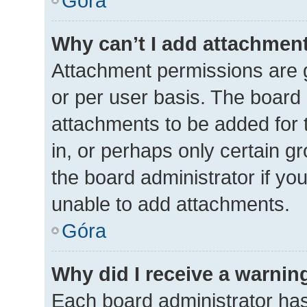
Góra
Why can’t I add attachmen
Attachment permissions are g
or per user basis. The board
attachments to be added for 
in, or perhaps only certain 
the board administrator if y
unable to add attachments.
Góra
Why did I receive a warnin
Each board administrator has t