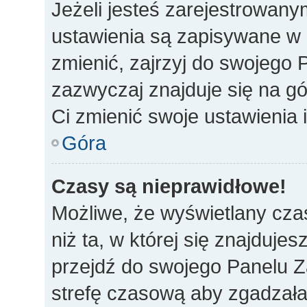
Jeżeli jesteś zarejestrowan
ustawienia są zapisywane w 
zmienić, zajrzyj do swojego 
zazwyczaj znajduje się na gó
Ci zmienić swoje ustawienia i
Góra
Czasy są nieprawidłowe!
Możliwe, że wyświetlany czas
niż ta, w której się znajdujes
przejdź do swojego Panelu Z
strefę czasową aby zgadzała