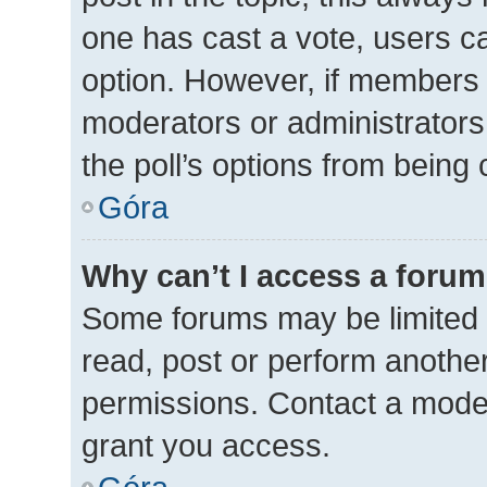
one has cast a vote, users can
option. However, if members 
moderators or administrators 
the poll’s options from being
Góra
Why can’t I access a foru
Some forums may be limited t
read, post or perform anothe
permissions. Contact a moder
grant you access.