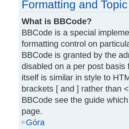
Formatting and Topic
What is BBCode?
BBCode is a special implemen
formatting control on particul
BBCode is granted by the admi
disabled on a per post basis
itself is similar in style to 
brackets [ and ] rather than 
BBCode see the guide which 
page.
Góra