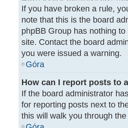
If you have broken a rule, y
note that this is the board ad
phpBB Group has nothing to 
site. Contact the board admin
you were issued a warning.
Góra
How can I report posts to 
If the board administrator ha
for reporting posts next to th
this will walk you through th
Góra