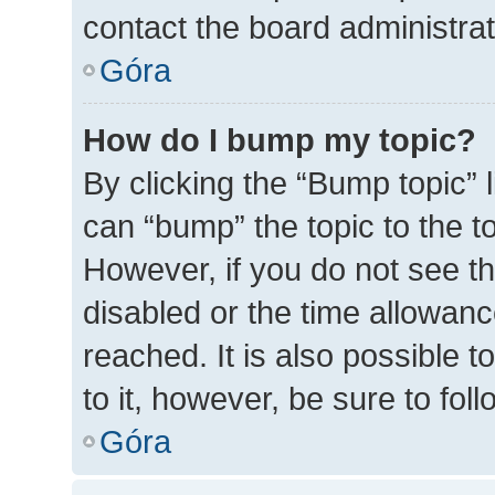
contact the board administrato
Góra
How do I bump my topic?
By clicking the “Bump topic” 
can “bump” the topic to the to
However, if you do not see t
disabled or the time allowa
reached. It is also possible t
to it, however, be sure to fo
Góra