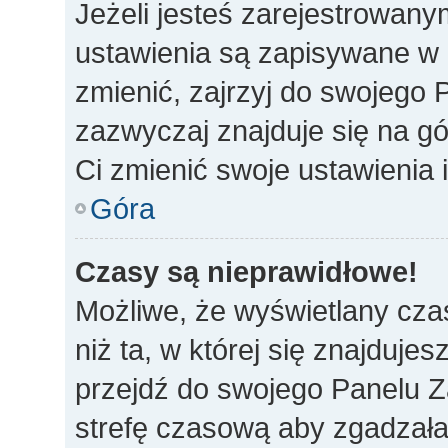
Jeżeli jesteś zarejestrowan
ustawienia są zapisywane w 
zmienić, zajrzyj do swojego 
zazwyczaj znajduje się na gó
Ci zmienić swoje ustawienia i
Góra
Czasy są nieprawidłowe!
Możliwe, że wyświetlany czas
niż ta, w której się znajdujes
przejdź do swojego Panelu Z
strefę czasową aby zgadzała