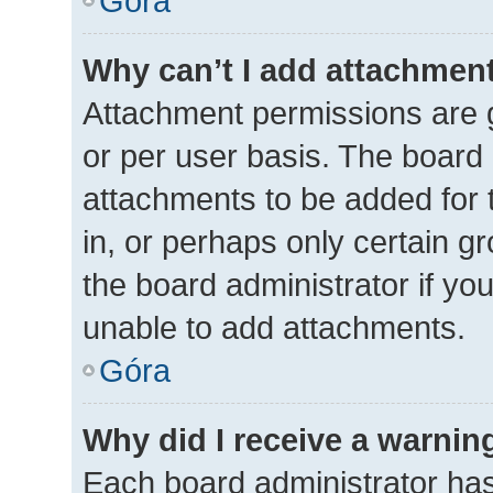
Góra
Why can’t I add attachmen
Attachment permissions are g
or per user basis. The board
attachments to be added for 
in, or perhaps only certain 
the board administrator if y
unable to add attachments.
Góra
Why did I receive a warnin
Each board administrator has t