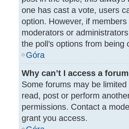
one has cast a vote, users can
option. However, if members 
moderators or administrators 
the poll’s options from being
Góra
Why can’t I access a foru
Some forums may be limited t
read, post or perform anothe
permissions. Contact a moder
grant you access.