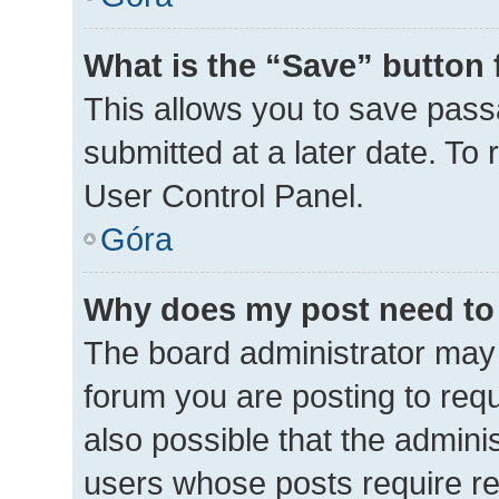
What is the “Save” button 
This allows you to save pas
submitted at a later date. To
User Control Panel.
Góra
Why does my post need to
The board administrator may 
forum you are posting to requ
also possible that the admini
users whose posts require r