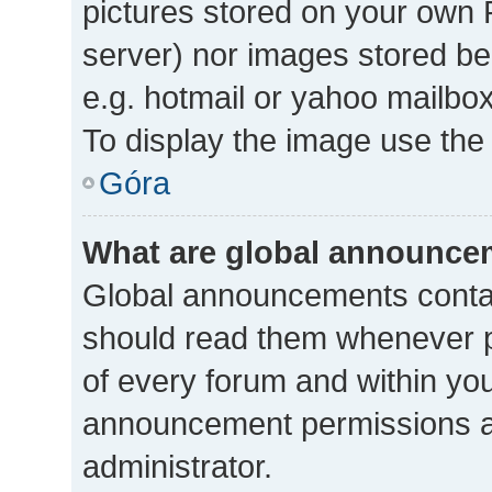
pictures stored on your own P
server) nor images stored b
e.g. hotmail or yahoo mailbox
To display the image use the
Góra
What are global announce
Global announcements contai
should read them whenever po
of every forum and within yo
announcement permissions a
administrator.