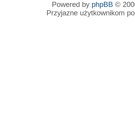
Powered by
phpBB
© 2000
Przyjazne użytkownikom po