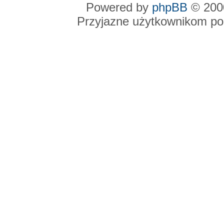
Powered by
phpBB
© 2000
Przyjazne użytkownikom po