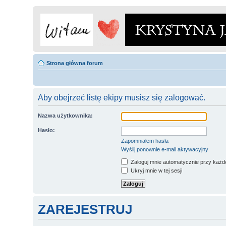
Strona główna forum
Aby obejrzeć listę ekipy musisz się zalogować.
Nazwa użytkownika:
Hasło:
Zapomniałem hasła
Wyślij ponownie e-mail aktywacyjny
Zaloguj mnie automatycznie przy każde
Ukryj mnie w tej sesji
ZAREJESTRUJ