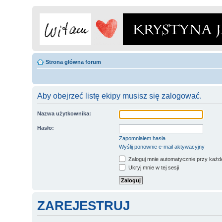
Strona główna forum
Aby obejrzeć listę ekipy musisz się zalogować.
Nazwa użytkownika:
Hasło:
Zapomniałem hasła
Wyślij ponownie e-mail aktywacyjny
Zaloguj mnie automatycznie przy każde
Ukryj mnie w tej sesji
ZAREJESTRUJ