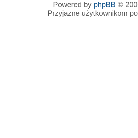
Powered by
phpBB
© 2000
Przyjazne użytkownikom po