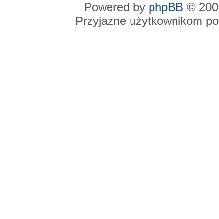
Powered by
phpBB
© 2000
Przyjazne użytkownikom po