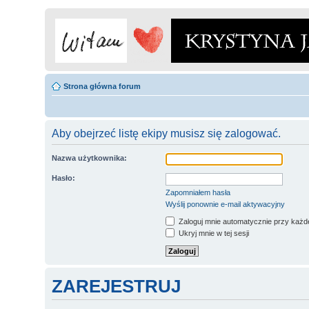
Strona główna forum
Aby obejrzeć listę ekipy musisz się zalogować.
Nazwa użytkownika:
Hasło:
Zapomniałem hasła
Wyślij ponownie e-mail aktywacyjny
Zaloguj mnie automatycznie przy każde
Ukryj mnie w tej sesji
ZAREJESTRUJ