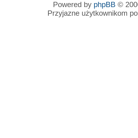
Powered by
phpBB
© 2000
Przyjazne użytkownikom po