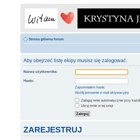
Strona główna forum
Aby obejrzeć listę ekipy musisz się zalogować.
Nazwa użytkownika:
Hasło:
Zapomniałem hasła
Wyślij ponownie e-mail aktywacyjny
Zaloguj mnie automatycznie przy każde
Ukryj mnie w tej sesji
ZAREJESTRUJ