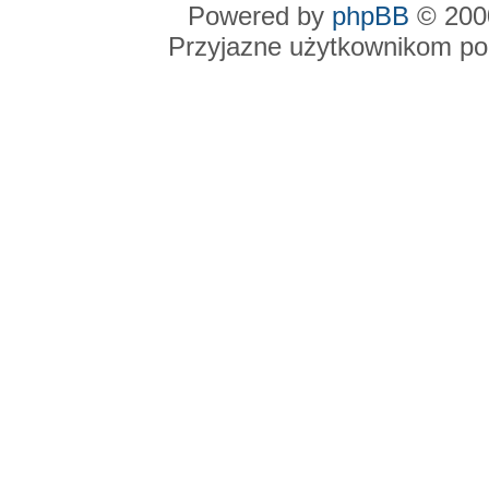
Powered by
phpBB
© 2000
Przyjazne użytkownikom po