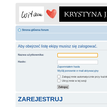
Strona główna forum
Aby obejrzeć listę ekipy musisz się zalogować.
Nazwa użytkownika:
Hasło:
Zapomniałem hasła
Wyślij ponownie e-mail aktywacyjny
Zaloguj mnie automatycznie przy każde
Ukryj mnie w tej sesji
ZAREJESTRUJ