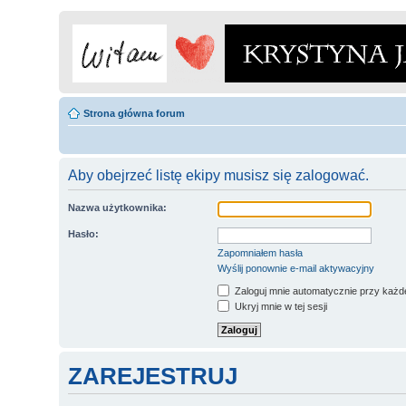
Strona główna forum
Aby obejrzeć listę ekipy musisz się zalogować.
Nazwa użytkownika:
Hasło:
Zapomniałem hasła
Wyślij ponownie e-mail aktywacyjny
Zaloguj mnie automatycznie przy każde
Ukryj mnie w tej sesji
ZAREJESTRUJ