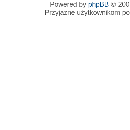
Powered by
phpBB
© 2000
Przyjazne użytkownikom po