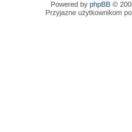
Powered by
phpBB
© 2000
Przyjazne użytkownikom po