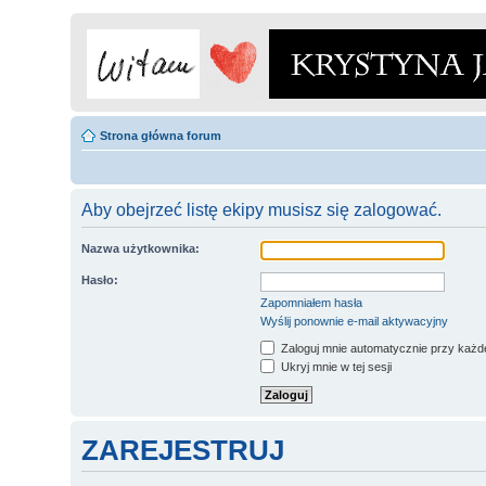
Strona główna forum
Aby obejrzeć listę ekipy musisz się zalogować.
Nazwa użytkownika:
Hasło:
Zapomniałem hasła
Wyślij ponownie e-mail aktywacyjny
Zaloguj mnie automatycznie przy każde
Ukryj mnie w tej sesji
ZAREJESTRUJ