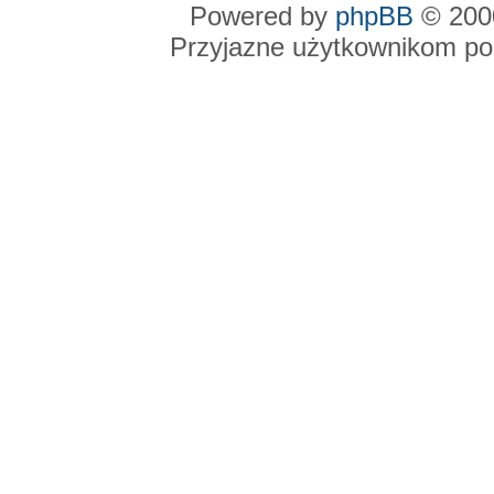
Powered by
phpBB
© 2000
Przyjazne użytkownikom po