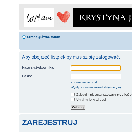
Strona główna forum
Aby obejrzeć listę ekipy musisz się zalogować.
Nazwa użytkownika:
Hasło:
Zapomniałem hasła
Wyślij ponownie e-mail aktywacyjny
Zaloguj mnie automatycznie przy każde
Ukryj mnie w tej sesji
ZAREJESTRUJ