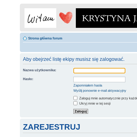
Strona główna forum
Aby obejrzeć listę ekipy musisz się zalogować.
Nazwa użytkownika:
Hasło:
Zapomniałem hasła
Wyślij ponownie e-mail aktywacyjny
Zaloguj mnie automatycznie przy każde
Ukryj mnie w tej sesji
ZAREJESTRUJ