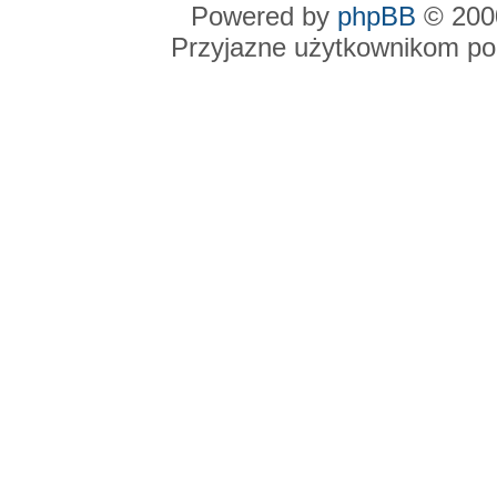
Powered by
phpBB
© 2000
Przyjazne użytkownikom po