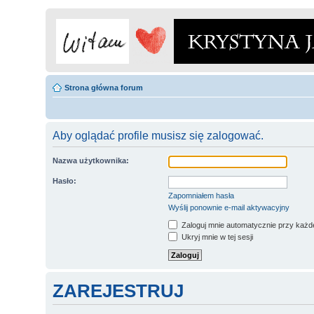
Strona główna forum
Aby oglądać profile musisz się zalogować.
Nazwa użytkownika:
Hasło:
Zapomniałem hasła
Wyślij ponownie e-mail aktywacyjny
Zaloguj mnie automatycznie przy każde
Ukryj mnie w tej sesji
ZAREJESTRUJ