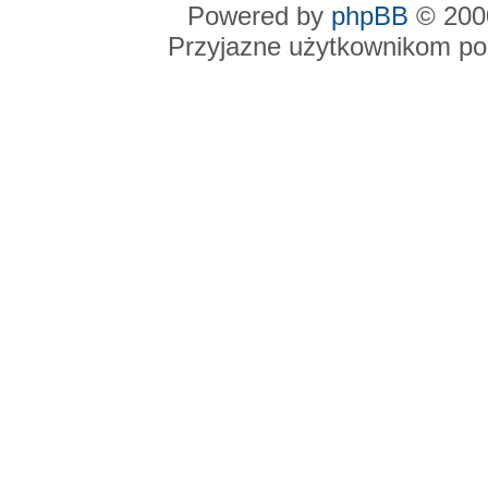
Powered by
phpBB
© 2000
Przyjazne użytkownikom po