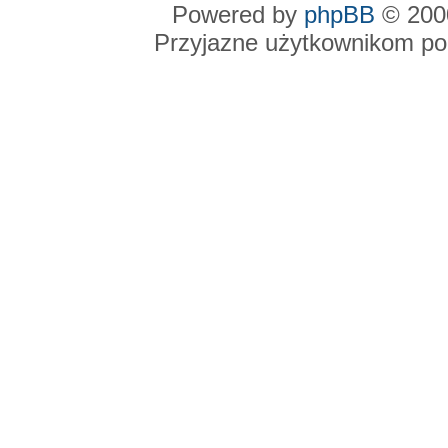
Powered by
phpBB
© 2000
Przyjazne użytkownikom po