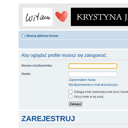
Strona główna forum
Aby oglądać profile musisz się zalogować.
Nazwa użytkownika:
Hasło:
Zapomniałem hasła
Wyślij ponownie e-mail aktywacyjny
Zaloguj mnie automatycznie przy każde
Ukryj mnie w tej sesji
ZAREJESTRUJ