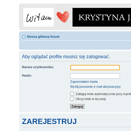
Strona główna forum
Aby oglądać profile musisz się zalogować.
Nazwa użytkownika:
Hasło:
Zapomniałem hasła
Wyślij ponownie e-mail aktywacyjny
Zaloguj mnie automatycznie przy każde
Ukryj mnie w tej sesji
ZAREJESTRUJ