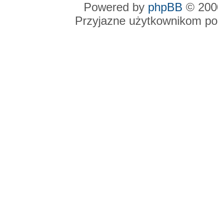
Powered by
phpBB
© 2000
Przyjazne użytkownikom po