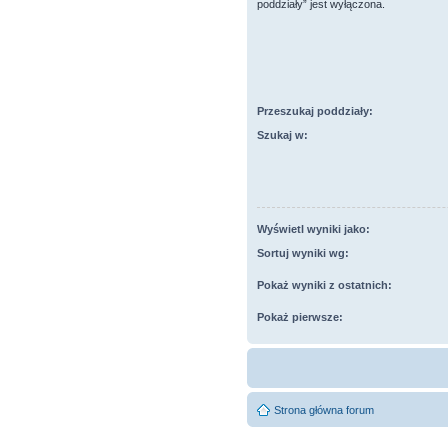
poddziały” jest wyłączona.
Przeszukaj poddziały:
Szukaj w:
Wyświetl wyniki jako:
Sortuj wyniki wg:
Pokaż wyniki z ostatnich:
Pokaż pierwsze:
Strona główna forum