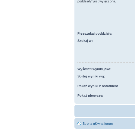
poddziały” jest wyłączona.
Przeszukaj poddziały:
Szukaj w:
Wyświetl wyniki jako:
Sortuj wyniki wg:
Pokaż wyniki z ostatnich:
Pokaż pierwsze:
Strona główna forum