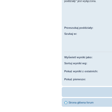
poddziały” jest wyłączona.
Przeszukaj poddziały:
Szukaj w:
Wyświetl wyniki jako:
Sortuj wyniki wg:
Pokaż wyniki z ostatnich:
Pokaż pierwsze:
Strona główna forum