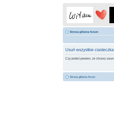
Strona główna forum
Usuń wszystkie ciasteczka
Czy jesteś pewien, że chcesz usun
Strona główna forum