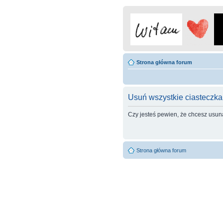
Strona główna forum
Usuń wszystkie ciasteczka
Czy jesteś pewien, że chcesz usun
Strona główna forum