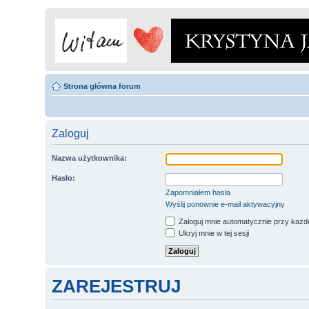
Strona główna forum
Zaloguj
Nazwa użytkownika:
Hasło:
Zapomniałem hasła
Wyślij ponownie e-mail aktywacyjny
Zaloguj mnie automatycznie przy każde
Ukryj mnie w tej sesji
ZAREJESTRUJ