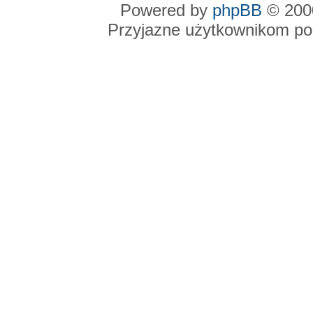
Powered by
phpBB
© 2000
Przyjazne użytkownikom po