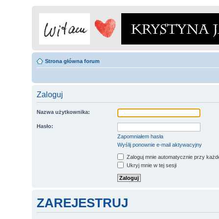
Strona główna forum
Zaloguj
Nazwa użytkownika:
Hasło:
Zapomniałem hasła
Wyślij ponownie e-mail aktywacyjny
Zaloguj mnie automatycznie przy każde
Ukryj mnie w tej sesji
ZAREJESTRUJ