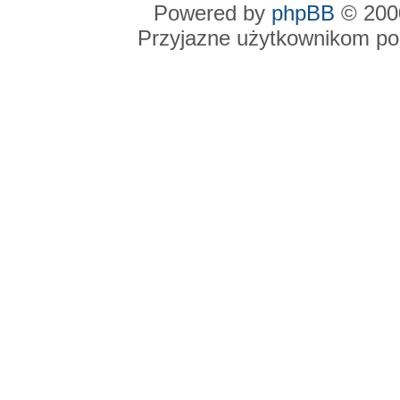
Powered by
phpBB
© 2000
Przyjazne użytkownikom po