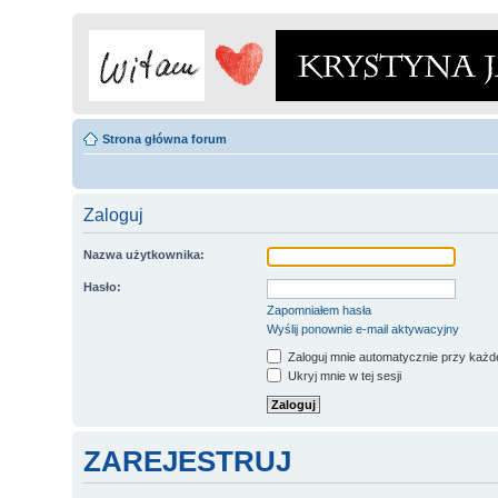
Strona główna forum
Zaloguj
Nazwa użytkownika:
Hasło:
Zapomniałem hasła
Wyślij ponownie e-mail aktywacyjny
Zaloguj mnie automatycznie przy każde
Ukryj mnie w tej sesji
ZAREJESTRUJ