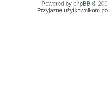
Powered by
phpBB
© 2000
Przyjazne użytkownikom po