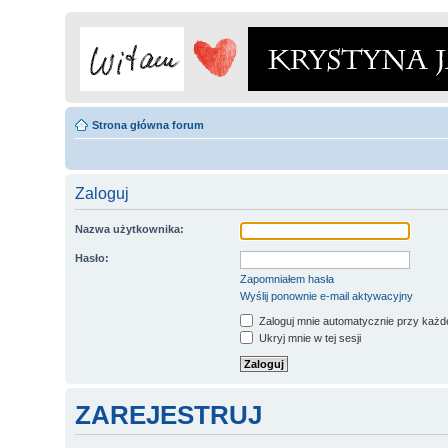
Strona główna forum
Zaloguj
Nazwa użytkownika:
Hasło:
Zapomniałem hasła
Wyślij ponownie e-mail aktywacyjny
Zaloguj mnie automatycznie przy każde
Ukryj mnie w tej sesji
ZAREJESTRUJ