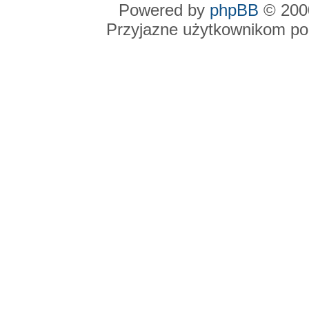
Powered by
phpBB
© 2000
Przyjazne użytkownikom po