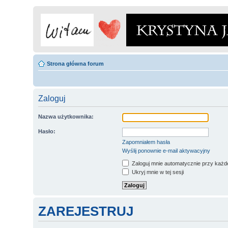
Strona główna forum
Zaloguj
Nazwa użytkownika:
Hasło:
Zapomniałem hasła
Wyślij ponownie e-mail aktywacyjny
Zaloguj mnie automatycznie przy każde
Ukryj mnie w tej sesji
ZAREJESTRUJ