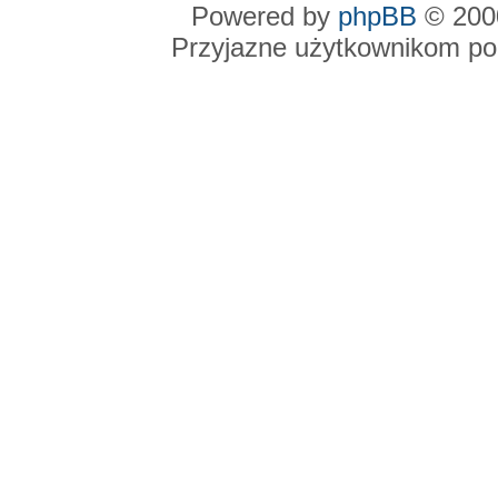
Powered by
phpBB
© 2000
Przyjazne użytkownikom po