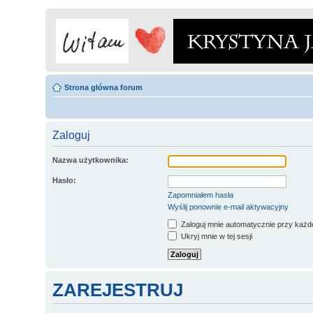
Strona główna forum
Zaloguj
Nazwa użytkownika:
Hasło:
Zapomniałem hasła
Wyślij ponownie e-mail aktywacyjny
Zaloguj mnie automatycznie przy każde
Ukryj mnie w tej sesji
ZAREJESTRUJ