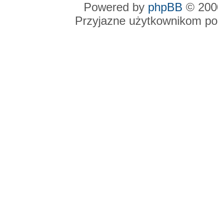
Powered by
phpBB
© 2000
Przyjazne użytkownikom po