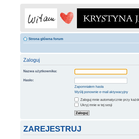
Strona główna forum
Zaloguj
Nazwa użytkownika:
Hasło:
Zapomniałem hasła
Wyślij ponownie e-mail aktywacyjny
Zaloguj mnie automatycznie przy każde
Ukryj mnie w tej sesji
ZAREJESTRUJ