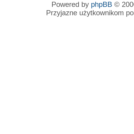
Powered by
phpBB
© 2000
Przyjazne użytkownikom po