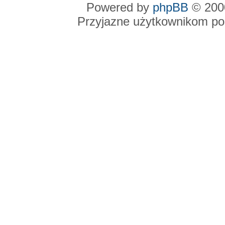
Powered by
phpBB
© 2000
Przyjazne użytkownikom po