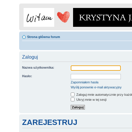
Strona główna forum
Zaloguj
Nazwa użytkownika:
Hasło:
Zapomniałem hasła
Wyślij ponownie e-mail aktywacyjny
Zaloguj mnie automatycznie przy każde
Ukryj mnie w tej sesji
ZAREJESTRUJ