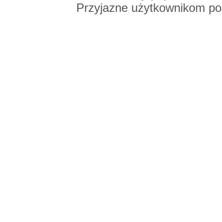
Przyjazne użytkownikom po