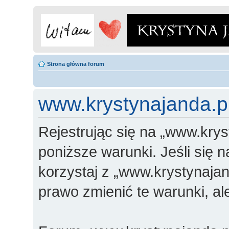
Strona główna forum
www.krystynajanda.pl
Rejestrując się na „www.krys
poniższe warunki. Jeśli się n
korzystaj z „www.krystynajan
prawo zmienić te warunki, a