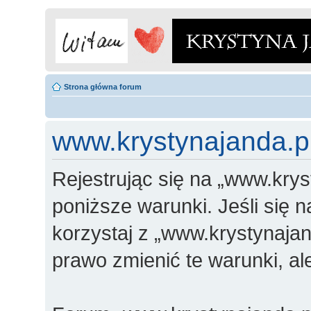
Strona główna forum
www.krystynajanda.pl
Rejestrując się na „www.krys
poniższe warunki. Jeśli się n
korzystaj z „www.krystynajan
prawo zmienić te warunki, a