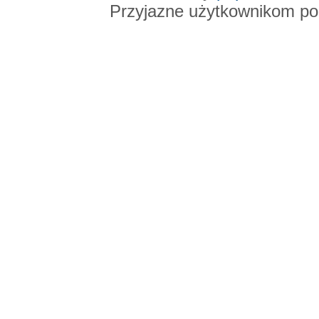
Przyjazne użytkownikom po