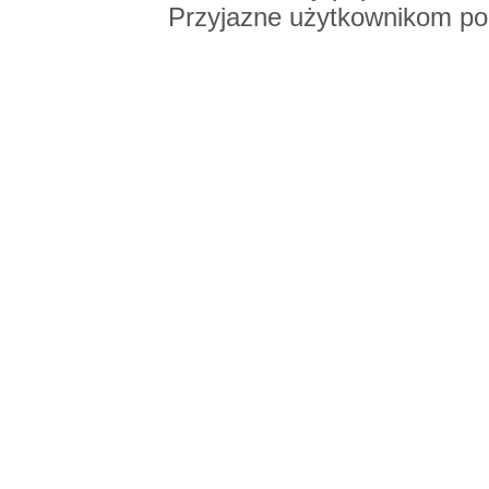
Przyjazne użytkownikom po