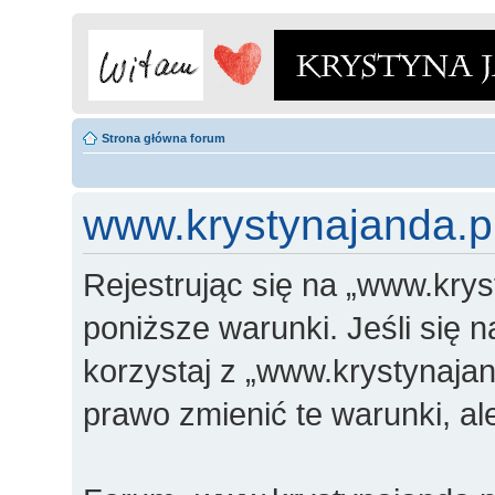
Strona główna forum
www.krystynajanda.pl
Rejestrując się na „www.krys
poniższe warunki. Jeśli się n
korzystaj z „www.krystynajan
prawo zmienić te warunki, a