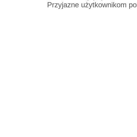
Przyjazne użytkownikom po