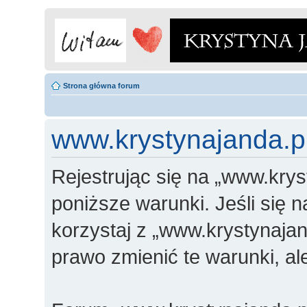
Strona główna forum
www.krystynajanda.pl
Rejestrując się na „www.krys
poniższe warunki. Jeśli się n
korzystaj z „www.krystynajan
prawo zmienić te warunki, a