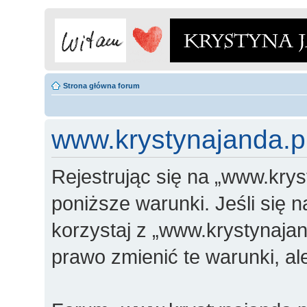
Strona główna forum
www.krystynajanda.pl
Rejestrując się na „www.krys
poniższe warunki. Jeśli się n
korzystaj z „www.krystynajan
prawo zmienić te warunki, a