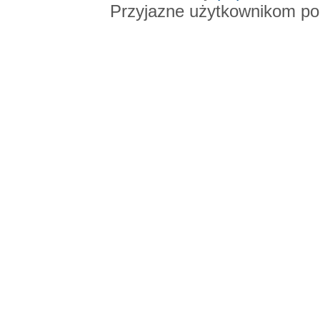
Przyjazne użytkownikom po