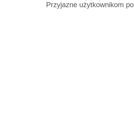
Przyjazne użytkownikom po