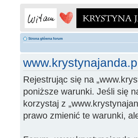
Strona główna forum
www.krystynajanda.pl
Rejestrując się na „www.krys
poniższe warunki. Jeśli się n
korzystaj z „www.krystynajan
prawo zmienić te warunki, a