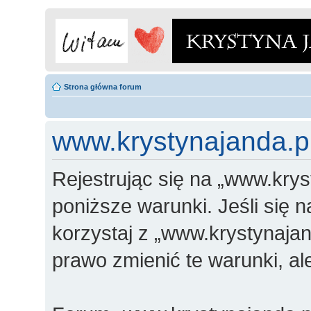
Strona główna forum
www.krystynajanda.pl
Rejestrując się na „www.krys
poniższe warunki. Jeśli się n
korzystaj z „www.krystynajan
prawo zmienić te warunki, a