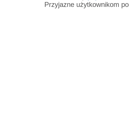
Przyjazne użytkownikom po