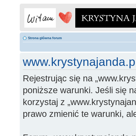
Strona główna forum
www.krystynajanda.pl
Rejestrując się na „www.krys
poniższe warunki. Jeśli się n
korzystaj z „www.krystynajan
prawo zmienić te warunki, a