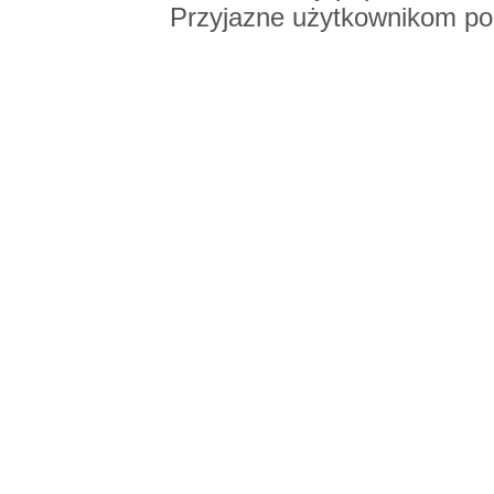
Przyjazne użytkownikom po