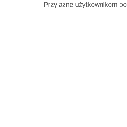
Przyjazne użytkownikom po