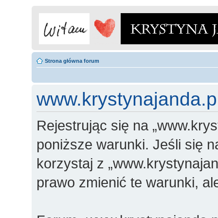
Strona główna forum
www.krystynajanda.pl
Rejestrując się na „www.krys
poniższe warunki. Jeśli się n
korzystaj z „www.krystynajan
prawo zmienić te warunki, a