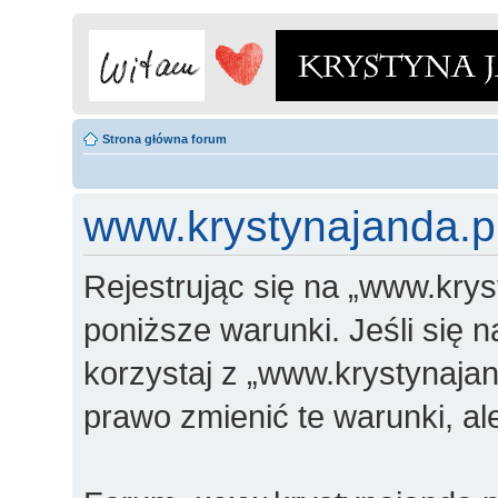
Strona główna forum
www.krystynajanda.pl
Rejestrując się na „www.krys
poniższe warunki. Jeśli się n
korzystaj z „www.krystynajan
prawo zmienić te warunki, a