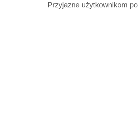
Przyjazne użytkownikom po