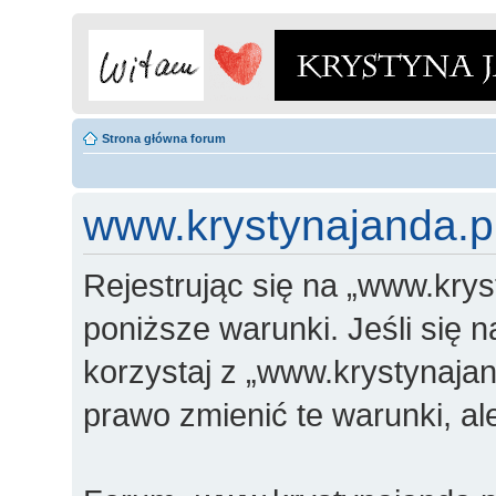
Strona główna forum
www.krystynajanda.pl
Rejestrując się na „www.krys
poniższe warunki. Jeśli się n
korzystaj z „www.krystynajan
prawo zmienić te warunki, a