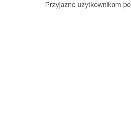
Przyjazne użytkownikom po