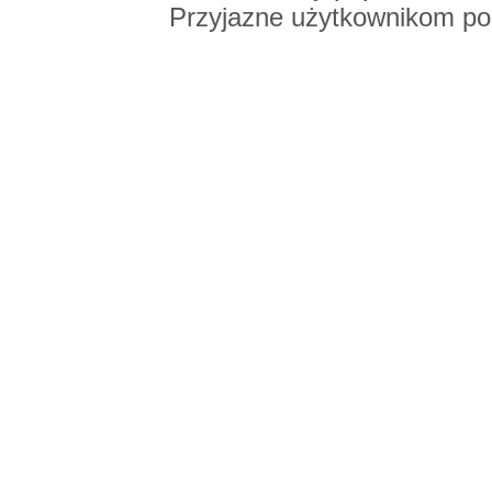
Przyjazne użytkownikom po