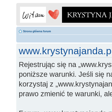
Strona główna forum
www.krystynajanda.pl
Rejestrując się na „www.krys
poniższe warunki. Jeśli się n
korzystaj z „www.krystynajan
prawo zmienić te warunki, a