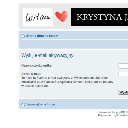
Strona główna forum
Wyślij e-mail aktywacyjny
Nazwa użytkownika:
Adres e-mail:
To musi być adres e-mail związany z Twoim kontem. Jeżeli nie
zmieniałeś go w Panelu Zarządzania Kontem, jest to adres podany
w czasie rejestracji.
Strona główna forum
Powered by
phpBB
©
Przyjazne użytkowniko